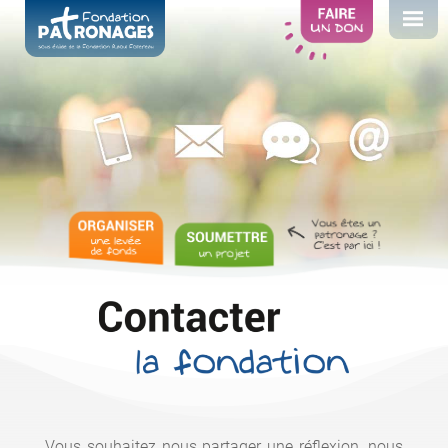
Vous souhaitez nous partager une réflexion, nous