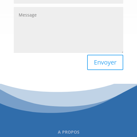
Envoyer
A PROPOS