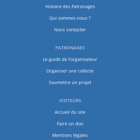
Histoire des Patronages
Qui sommes-nous ?
Nous contacter
PATRONAGES
Le guide de l’organisateur
Organiser une collecte
Soumettre un projet
VISITEURS
Accueil du site
Faire un don
Mentions légales