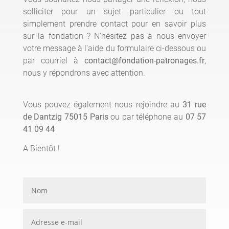
solliciter pour un sujet particulier ou tout
simplement prendre contact pour en savoir plus
sur la fondation ? N’hésitez pas à nous envoyer
votre message à l’aide du formulaire ci-dessous ou
par courriel à
contact@fondation-patronages.fr
,
nous y répondrons avec attention.
Vous pouvez également nous rejoindre au
31 rue
de Dantzig 75015 Paris
ou par téléphone au
07 57
41 09 44
A Bientôt !